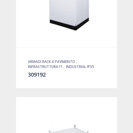
ARMADI RACK A PAVIMENTO
,
INFRASTRUTTURA IT
,
INDUSTRIAL IP55
309192