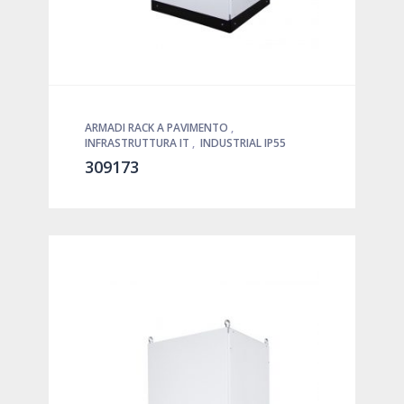
ARMADI RACK A PAVIMENTO
,
INFRASTRUTTURA IT
,
INDUSTRIAL IP55
309173