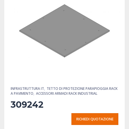
INFRASTRUTTURA IT
,
TETTO DI PROTEZIONE PARAPIOGGIA RACK
A PAVIMENTO
,
ACCESSORI ARMADI RACK INDUSTRIAL
309242
RICHIEDI QUOTAZIONE