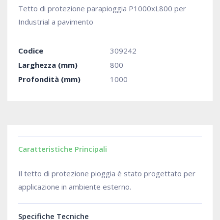
Tetto di protezione parapioggia P1000xL800 per
Industrial a pavimento
Codice
309242
Larghezza (mm)
800
Profondità (mm)
1000
Caratteristiche Principali
Il tetto di protezione pioggia è stato progettato per
applicazione in ambiente esterno.
Specifiche Tecniche