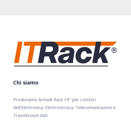
Chi siamo
Produciamo Armadi Rack 19” per i settori
dell'Elettronica, Elettrotecnica, Telecomunicazioni e
Trasmissioni dati.