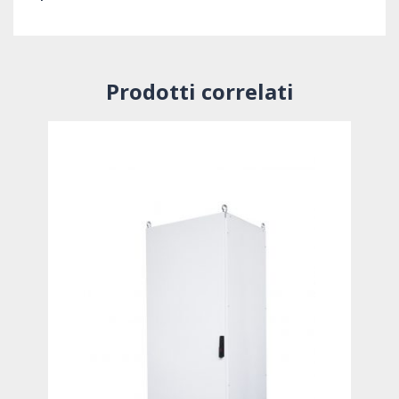
Prodotti correlati