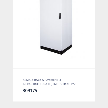
ARMADI RACK A PAVIMENTO
,
INFRASTRUTTURA IT
,
INDUSTRIAL IP55
309175