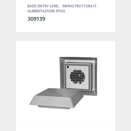
BASIC ENTRY-LEVEL
,
INFRASTRUTTURA IT
,
ALIMENTAZIONE (PDU)
309139