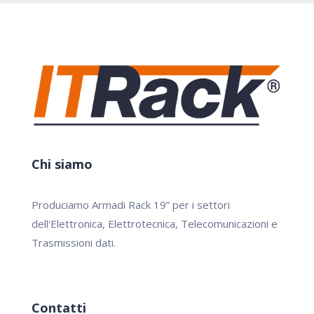
Chi siamo
Produciamo Armadi Rack 19” per i settori
dell'Elettronica, Elettrotecnica, Telecomunicazioni e
Trasmissioni dati.
Contatti