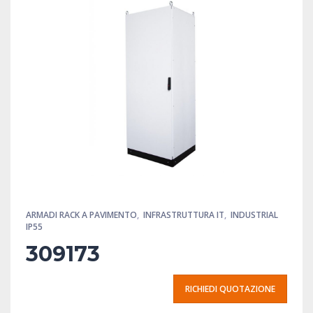
ARMADI RACK A PAVIMENTO
,
INFRASTRUTTURA IT
,
INDUSTRIAL
IP55
309173
RICHIEDI QUOTAZIONE