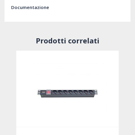
Documentazione
Prodotti correlati