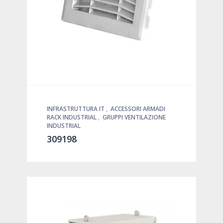
INFRASTRUTTURA IT
,
ACCESSORI ARMADI
RACK INDUSTRIAL
,
GRUPPI VENTILAZIONE
INDUSTRIAL
309198