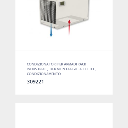
CONDIZIONATORI PER ARMADI RACK
INDUSTRIAL
,
DEK MONTAGGIO A TETTO
,
CONDIZIONAMENTO
309221