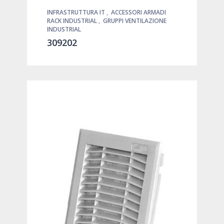
INFRASTRUTTURA IT
,
ACCESSORI ARMADI
RACK INDUSTRIAL
,
GRUPPI VENTILAZIONE
INDUSTRIAL
309202