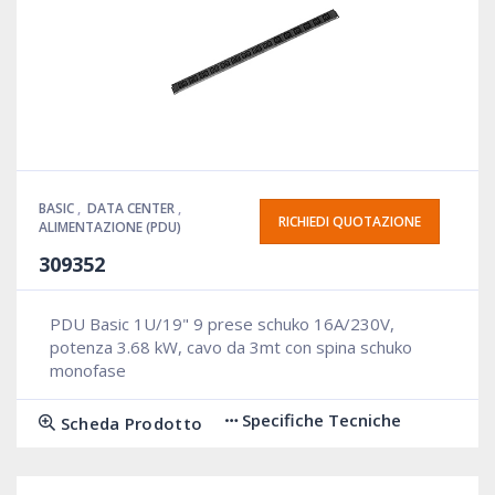
BASIC
,
DATA CENTER
,
RICHIEDI QUOTAZIONE
ALIMENTAZIONE (PDU)
309352
PDU Basic 1U/19" 9 prese schuko 16A/230V,
potenza 3.68 kW, cavo da 3mt con spina schuko
monofase
Specifiche Tecniche
Scheda Prodotto