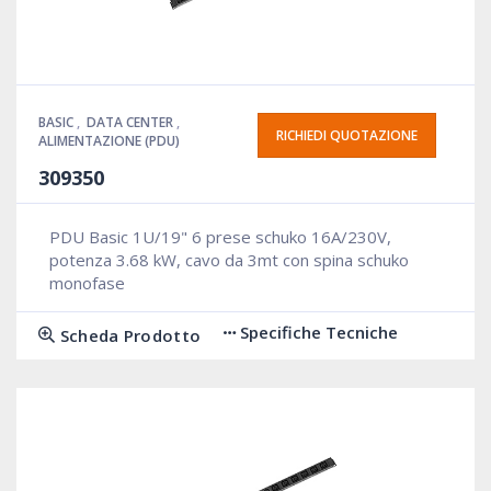
BASIC
,
DATA CENTER
,
RICHIEDI QUOTAZIONE
ALIMENTAZIONE (PDU)
309350
PDU Basic 1U/19" 6 prese schuko 16A/230V,
potenza 3.68 kW, cavo da 3mt con spina schuko
monofase
Specifiche Tecniche
Scheda Prodotto