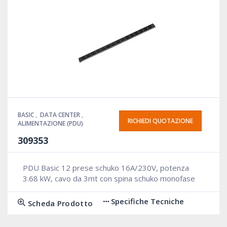
BASIC
,
DATA CENTER
,
RICHIEDI QUOTAZIONE
ALIMENTAZIONE (PDU)
309353
PDU Basic 12 prese schuko 16A/230V, potenza
3.68 kW, cavo da 3mt con spina schuko monofase
Specifiche Tecniche
Scheda Prodotto