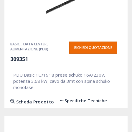
BASIC
,
DATA CENTER
,
RICHIEDI QUOTAZIONE
ALIMENTAZIONE (PDU)
309351
PDU Basic 1U/19" 8 prese schuko 16A/230V,
potenza 3.68 kW, cavo da 3mt con spina schuko
monofase
Specifiche Tecniche
Scheda Prodotto