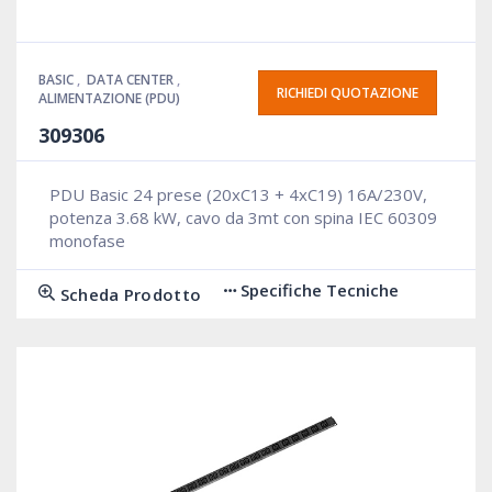
BASIC
,
DATA CENTER
,
RICHIEDI QUOTAZIONE
ALIMENTAZIONE (PDU)
309306
PDU Basic 24 prese (20xC13 + 4xC19) 16A/230V,
potenza 3.68 kW, cavo da 3mt con spina IEC 60309
monofase
Specifiche Tecniche
Scheda Prodotto