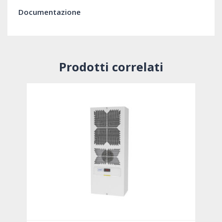
Documentazione
Prodotti correlati