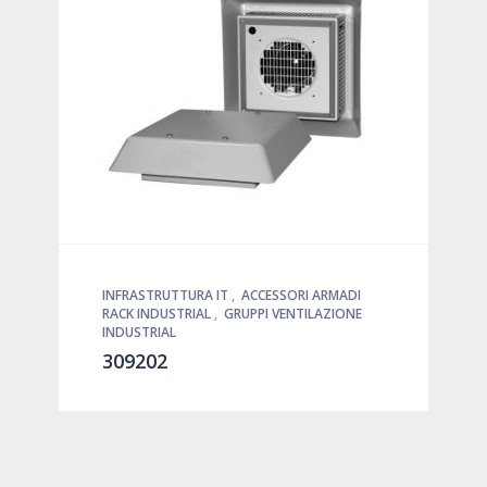
INFRASTRUTTURA IT
,
ACCESSORI ARMADI
RACK INDUSTRIAL
,
GRUPPI VENTILAZIONE
INDUSTRIAL
309202