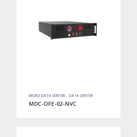
MICRO DATA CENTER
,
DATA CENTER
MDC-OFE-02-NVC