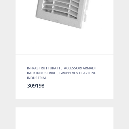
INFRASTRUTTURA IT
,
ACCESSORI ARMADI
RACK INDUSTRIAL
,
GRUPPI VENTILAZIONE
INDUSTRIAL
309198