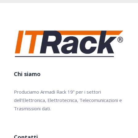
Chi siamo
Produciamo Armadi Rack 19” per i settori
dell'Elettronica, Elettrotecnica, Telecomunicazioni e
Trasmissioni dati.
Contatti