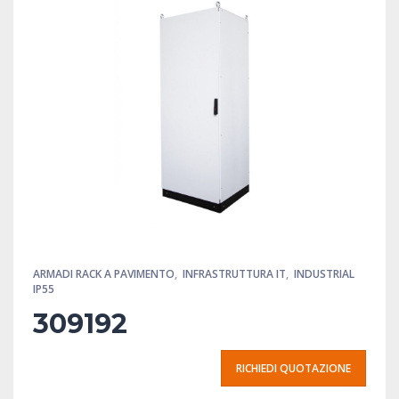
ARMADI RACK A PAVIMENTO
,
INFRASTRUTTURA IT
,
INDUSTRIAL
IP55
309192
RICHIEDI QUOTAZIONE