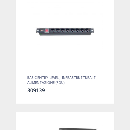
BASIC ENTRY-LEVEL
,
INFRASTRUTTURA IT
,
ALIMENTAZIONE (PDU)
309139