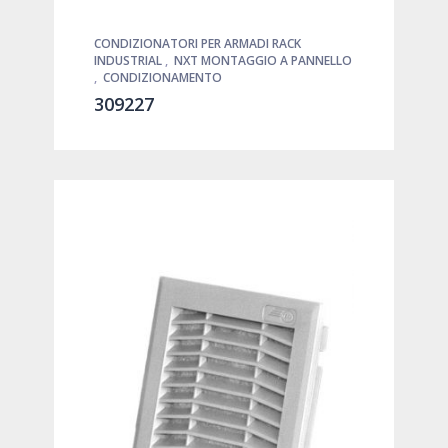
CONDIZIONATORI PER ARMADI RACK
INDUSTRIAL
,
NXT MONTAGGIO A PANNELLO
,
CONDIZIONAMENTO
309227