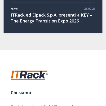
28.02.26
NEWS
ITRack ed Elpack S.p.A. presenti a KEY –
The Energy Transition Expo 2026
Chi siamo