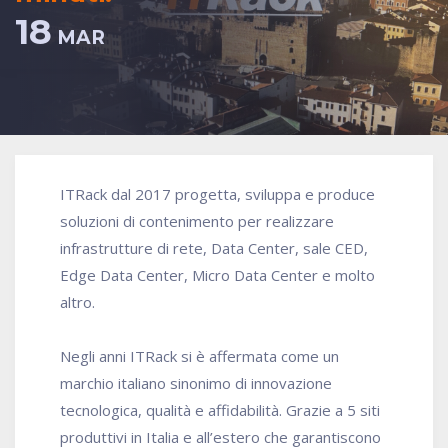
18
MAR
ITRack dal 2017 progetta, sviluppa e produce
soluzioni di contenimento per realizzare
infrastrutture di rete, Data Center, sale CED,
Edge Data Center, Micro Data Center e molto
altro.
Negli anni ITRack si è affermata come un
marchio italiano sinonimo di innovazione
tecnologica, qualità e affidabilità. Grazie a 5 siti
produttivi in Italia e all’estero che garantiscono