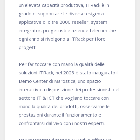
un’elevata capacità produttiva, ITRack è in
grado di supportare le diverse esigenze
applicative di oltre 2000 reseller, system
integrator, progettisti e aziende telecom che
ogni anno si rivolgono a ITRack per i loro
progetti.
Per far toccare con mano la qualità delle
soluzioni ITRack, nel 2023 è stato inaugurato il
Demo Center di Marostica, uno spazio
interattivo a disposizione dei professionisti del
settore IT & ICT che vogliano toccare con
mano la qualità dei prodotti, osservarne le
prestazioni durante il funzionamento e
confrontarsi dal vivo con i nostri esperti.