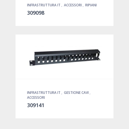
INFRASTRUTTURA IT
,
ACCESSORI
,
RIPIANI
309098
INFRASTRUTTURA IT
,
GESTIONE CAVI
,
ACCESSORI
309141