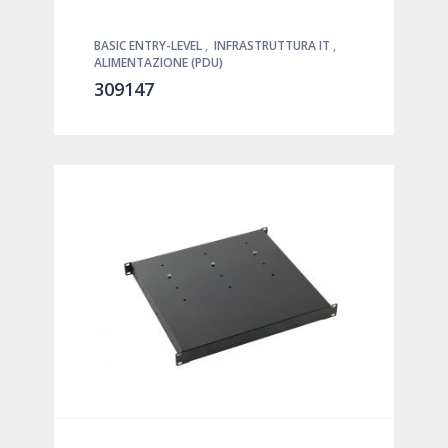
BASIC ENTRY-LEVEL
,
INFRASTRUTTURA IT
,
ALIMENTAZIONE (PDU)
309147