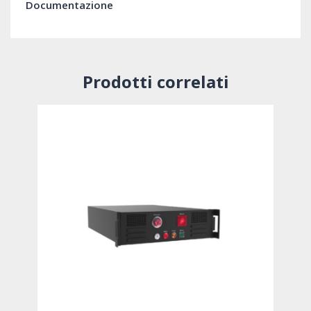
Documentazione
Prodotti correlati