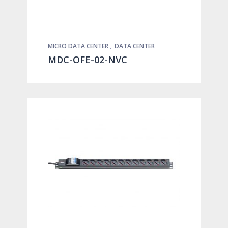
MICRO DATA CENTER
,
DATA CENTER
MDC-OFE-02-NVC