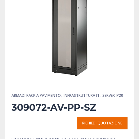
ARMADI RACK A PAVIMENTO
,
INFRASTRUTTURA IT
,
SERVER IP20
309072-AV-PP-SZ
RICHIEDI QUOTAZIONE