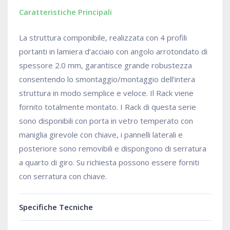
Caratteristiche Principali
La struttura componibile, realizzata con 4 profili
portanti in lamiera d’acciaio con angolo arrotondato di
spessore 2.0 mm, garantisce grande robustezza
consentendo lo smontaggio/montaggio dell’intera
struttura in modo semplice e veloce. Il Rack viene
fornito totalmente montato. I Rack di questa serie
sono disponibili con porta in vetro temperato con
maniglia girevole con chiave, i pannelli laterali e
posteriore sono removibili e dispongono di serratura
a quarto di giro. Su richiesta possono essere forniti
con serratura con chiave.
Specifiche Tecniche