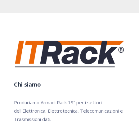
Chi siamo
Produciamo Armadi Rack 19” per i settori
dell'Elettronica, Elettrotecnica, Telecomunicazioni e
Trasmissioni dati.