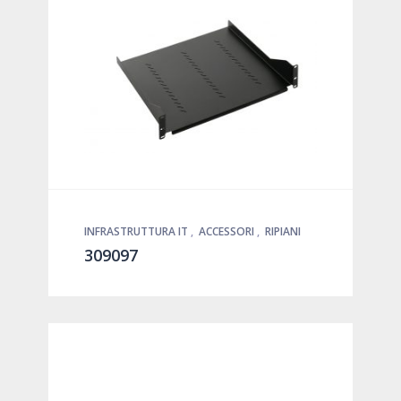
INFRASTRUTTURA IT
,
ACCESSORI
,
RIPIANI
309097