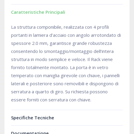
Caratteristiche Principali
La struttura componibile, realizzata con 4 profili
portanti in lamiera d’acciaio con angolo arrotondato di
spessore 2.0 mm, garantisce grande robustezza
consentendo lo smontaggio/montaggio dell’intera
struttura in modo semplice e veloce. Il Rack viene
fornito totalmente montato. La porta è in vetro
temperato con maniglia girevole con chiave, i pannelli
laterali e posteriore sono removibili e dispongono di
serratura a quarto di giro. Su richiesta possono
essere forniti con serratura con chiave.
Specifiche Tecniche
Documentazione