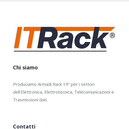
Chi siamo
Produciamo Armadi Rack 19” per i settori
dell'Elettronica, Elettrotecnica, Telecomunicazioni e
Trasmissioni dati.
Contatti