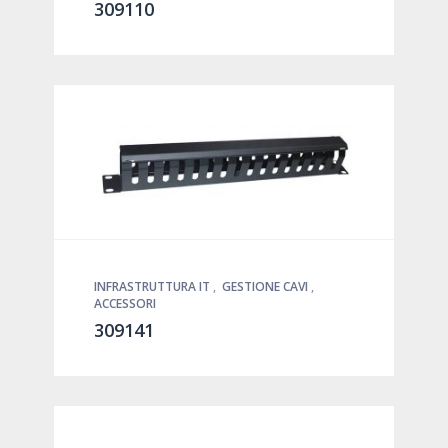
309110
INFRASTRUTTURA IT
,
GESTIONE CAVI
,
ACCESSORI
309141