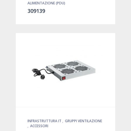
ALIMENTAZIONE (PDU)
309139
INFRASTRUTTURA IT
,
GRUPPI VENTILAZIONE
,
ACCESSORI