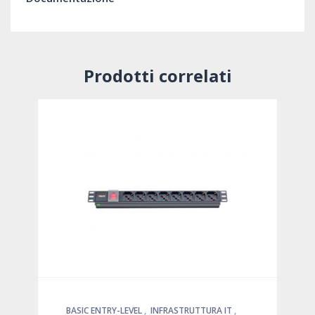
Prodotti correlati
BASIC ENTRY-LEVEL
,
INFRASTRUTTURA IT
,