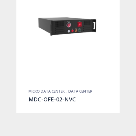
MICRO DATA CENTER
,
DATA CENTER
MDC-OFE-02-NVC