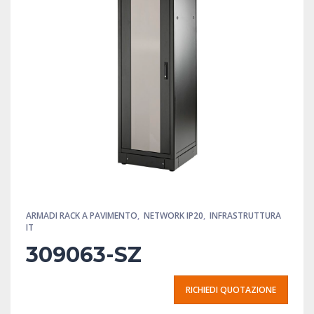
ARMADI RACK A PAVIMENTO
,
NETWORK IP20
,
INFRASTRUTTURA
IT
309063-SZ
RICHIEDI QUOTAZIONE