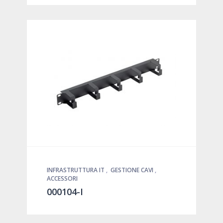
INFRASTRUTTURA IT
,
GESTIONE CAVI
,
ACCESSORI
000104-I