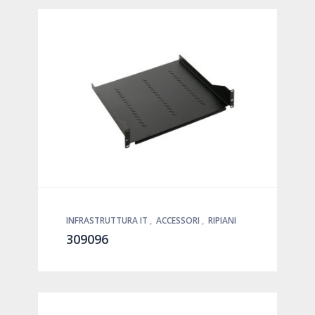
INFRASTRUTTURA IT
,
ACCESSORI
,
RIPIANI
309096