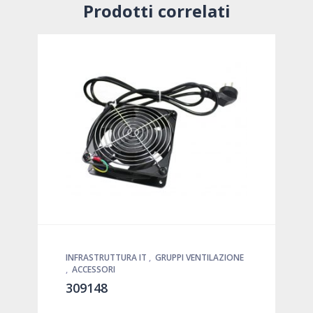
Prodotti correlati
INFRASTRUTTURA IT
,
GRUPPI VENTILAZIONE
,
ACCESSORI
309148