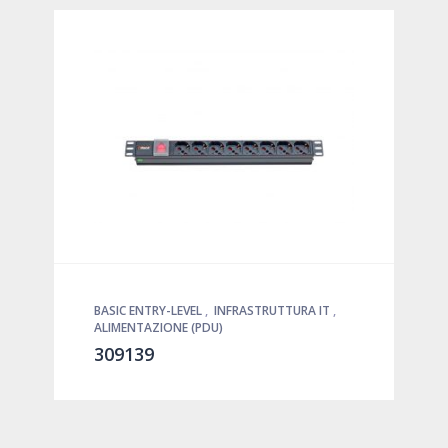
BASIC ENTRY-LEVEL
,
INFRASTRUTTURA IT
,
ALIMENTAZIONE (PDU)
309139