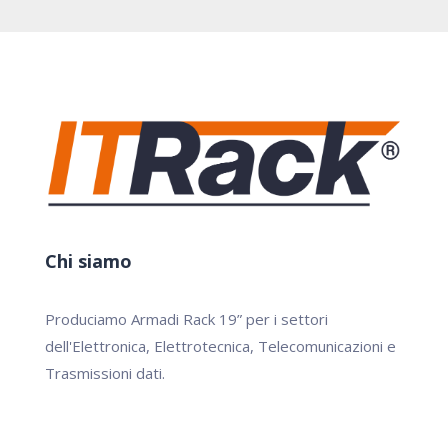
Chi siamo
Produciamo Armadi Rack 19” per i settori
dell'Elettronica, Elettrotecnica, Telecomunicazioni e
Trasmissioni dati.