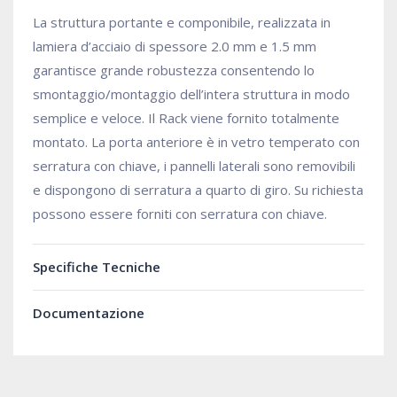
La struttura portante e componibile, realizzata in
lamiera d’acciaio di spessore 2.0 mm e 1.5 mm
garantisce grande robustezza consentendo lo
smontaggio/montaggio dell’intera struttura in modo
semplice e veloce. Il Rack viene fornito totalmente
montato. La porta anteriore è in vetro temperato con
serratura con chiave, i pannelli laterali sono removibili
e dispongono di serratura a quarto di giro. Su richiesta
possono essere forniti con serratura con chiave.
Specifiche Tecniche
Documentazione