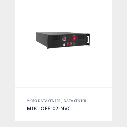
MICRO DATA CENTER
,
DATA CENTER
MDC-OFE-02-NVC