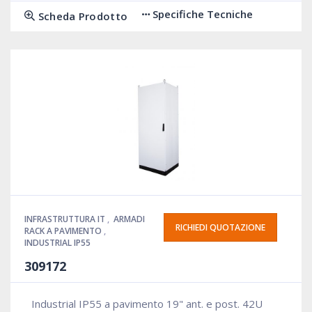
Specifiche Tecniche
Scheda Prodotto
INFRASTRUTTURA IT
,
ARMADI
RICHIEDI QUOTAZIONE
RACK A PAVIMENTO
,
INDUSTRIAL IP55
309172
Industrial IP55 a pavimento 19" ant. e post. 42U