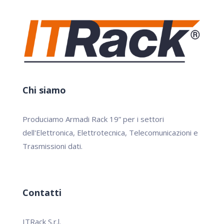
Chi siamo
Produciamo Armadi Rack 19” per i settori
dell'Elettronica, Elettrotecnica, Telecomunicazioni e
Trasmissioni dati.
Contatti
ITRack S.r.l.