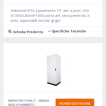
Industrial IP55 a pavimento 19" ant. e post. 24U
A1300xL800xP1000 porta ant. cieca pareti lat. e
post. asportabili zoccolo grigio
Specifiche Tecniche
Scheda Prodotto
INFRASTRUTTURA IT
,
ARMADI
RICHIEDI QUOTAZIONE
RACK A PAVIMENTO
,