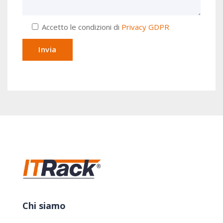
Accetto le condizioni di
Privacy GDPR
Chi siamo