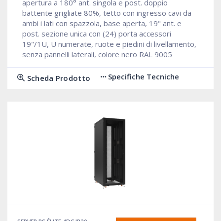
apertura a 180° ant. singola e post. doppio
battente grigliate 80%, tetto con ingresso cavi da
ambi i lati con spazzola, base aperta, 19" ant. e
post. sezione unica con (24) porta accessori
19"/1U, U numerate, ruote e piedini di livellamento,
senza pannelli laterali, colore nero RAL 9005
Specifiche Tecniche
Scheda Prodotto