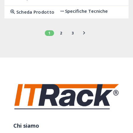
Specifiche Tecniche
Scheda Prodotto
1
2
3
Chi siamo