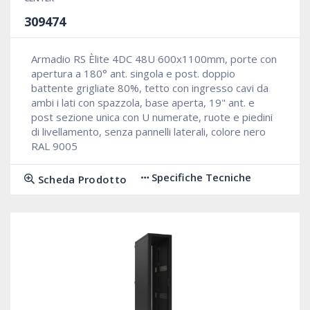
309474
Armadio RS Èlite 4DC 48U 600x1100mm, porte con
apertura a 180° ant. singola e post. doppio
battente grigliate 80%, tetto con ingresso cavi da
ambi i lati con spazzola, base aperta, 19" ant. e
post sezione unica con U numerate, ruote e piedini
di livellamento, senza pannelli laterali, colore nero
RAL 9005
Specifiche Tecniche
Scheda Prodotto