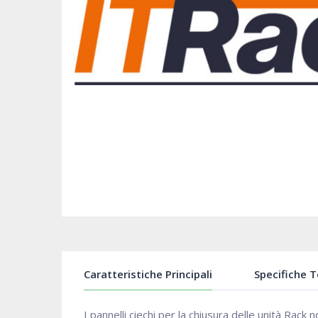
Caratteristiche Principali
Specifiche 
I pannelli ciechi per la chiusura delle unità Rack