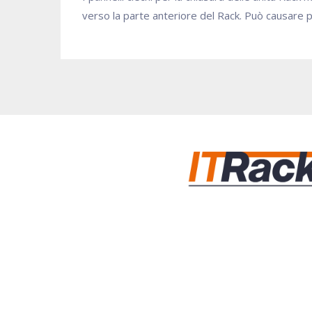
verso la parte anteriore del Rack. Può causare pun