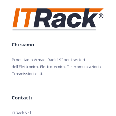
Chi siamo
Produciamo Armadi Rack 19” per i settori
dell'Elettronica, Elettrotecnica, Telecomunicazioni e
Trasmissioni dati.
Contatti
ITRack S.r.l.