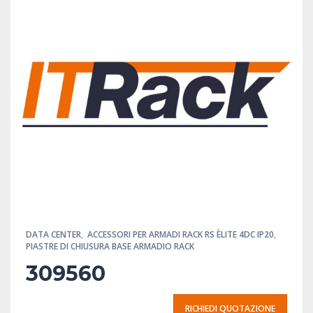
DATA CENTER
,
ACCESSORI PER ARMADI RACK RS ÈLITE 4DC IP20
,
PIASTRE DI CHIUSURA BASE ARMADIO RACK
309560
RICHIEDI QUOTAZIONE