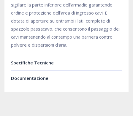
sigillare la parte inferiore dell’armadio garantendo
ordine e protezione dell’area di ingresso cavi. È
dotata di aperture su entrambi i lati, complete di
spazzole passacavo, che consentono il passaggio dei
cavi mantenendo al contempo una barriera contro
polvere e dispersioni d’aria.
Specifiche Tecniche
Documentazione