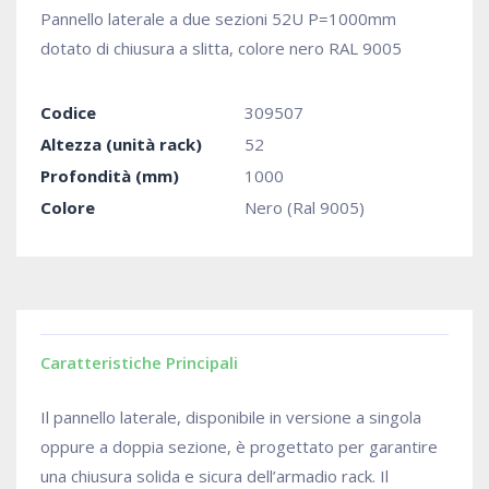
Pannello laterale a due sezioni 52U P=1000mm
dotato di chiusura a slitta, colore nero RAL 9005
Codice
309507
Altezza (unità rack)
52
Profondità (mm)
1000
Colore
Nero (Ral 9005)
Caratteristiche Principali
Il pannello laterale, disponibile in versione a singola
oppure a doppia sezione, è progettato per garantire
una chiusura solida e sicura dell’armadio rack. Il