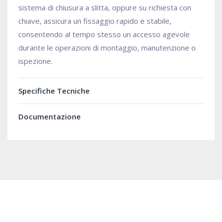
sistema di chiusura a slitta, oppure su richiesta con
chiave, assicura un fissaggio rapido e stabile,
consentendo al tempo stesso un accesso agevole
durante le operazioni di montaggio, manutenzione o
ispezione.
Specifiche Tecniche
Documentazione