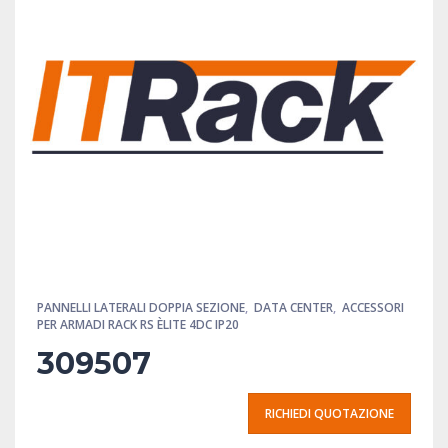
PANNELLI LATERALI DOPPIA SEZIONE
,
DATA CENTER
,
ACCESSORI
PER ARMADI RACK RS ÈLITE 4DC IP20
309507
RICHIEDI QUOTAZIONE