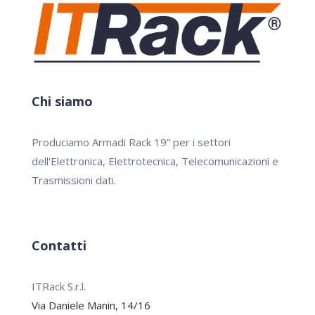
Chi siamo
Produciamo Armadi Rack 19” per i settori
dell'Elettronica, Elettrotecnica, Telecomunicazioni e
Trasmissioni dati.
Contatti
ITRack S.r.l.
Via Daniele Manin, 14/16