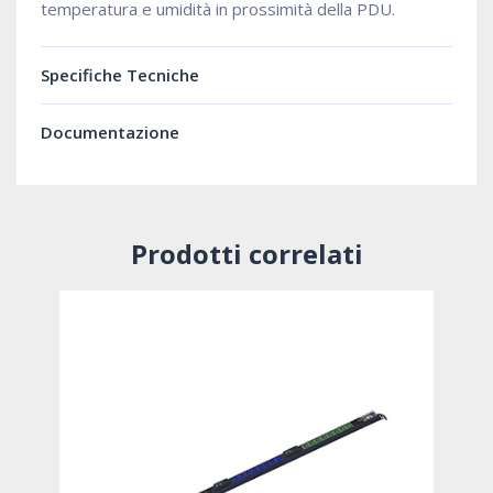
temperatura e umidità in prossimità della PDU.
Specifiche Tecniche
Documentazione
Prodotti correlati