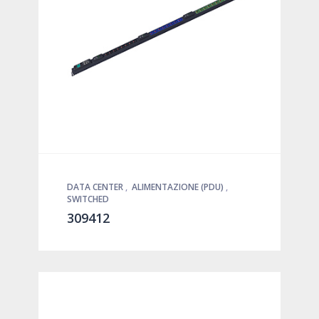
DATA CENTER
,
ALIMENTAZIONE (PDU)
,
SWITCHED
309412