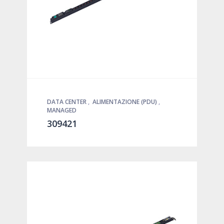
DATA CENTER
,
ALIMENTAZIONE (PDU)
,
MANAGED
309421