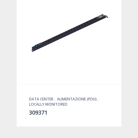
DATA CENTER
,
ALIMENTAZIONE (PDU)
,
LOCALLY MONITORED
309371