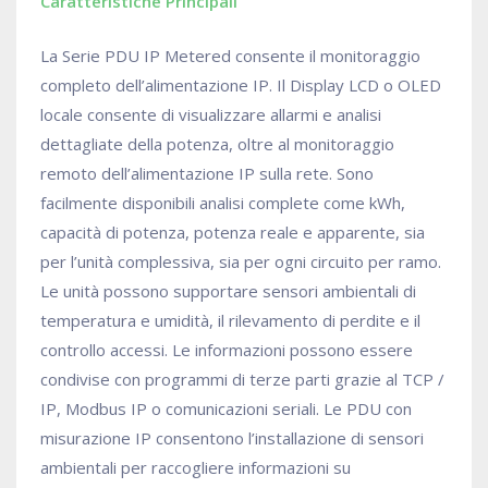
Caratteristiche Principali
La Serie PDU IP Metered consente il monitoraggio
completo dell’alimentazione IP. Il Display LCD o OLED
locale consente di visualizzare allarmi e analisi
dettagliate della potenza, oltre al monitoraggio
remoto dell’alimentazione IP sulla rete. Sono
facilmente disponibili analisi complete come kWh,
capacità di potenza, potenza reale e apparente, sia
per l’unità complessiva, sia per ogni circuito per ramo.
Le unità possono supportare sensori ambientali di
temperatura e umidità, il rilevamento di perdite e il
controllo accessi. Le informazioni possono essere
condivise con programmi di terze parti grazie al TCP /
IP, Modbus IP o comunicazioni seriali. Le PDU con
misurazione IP consentono l’installazione di sensori
ambientali per raccogliere informazioni su