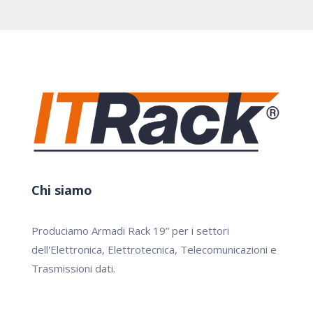
Chi siamo
Produciamo Armadi Rack 19” per i settori
dell'Elettronica, Elettrotecnica, Telecomunicazioni e
Trasmissioni dati.