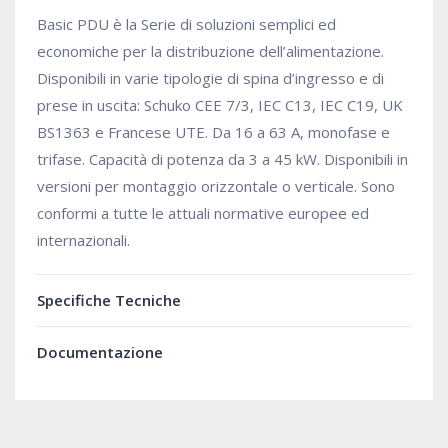
Basic PDU è la Serie di soluzioni semplici ed
economiche per la distribuzione dell’alimentazione.
Disponibili in varie tipologie di spina d’ingresso e di
prese in uscita: Schuko CEE 7/3, IEC C13, IEC C19, UK
BS1363 e Francese UTE. Da 16 a 63 A, monofase e
trifase. Capacità di potenza da 3 a 45 kW. Disponibili in
versioni per montaggio orizzontale o verticale. Sono
conformi a tutte le attuali normative europee ed
internazionali.
Specifiche Tecniche
Documentazione