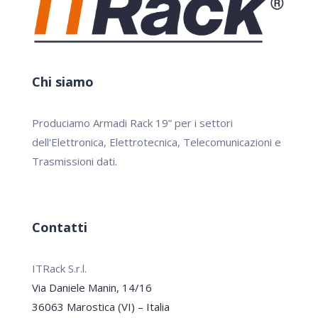
Chi siamo
Produciamo Armadi Rack 19” per i settori
dell'Elettronica, Elettrotecnica, Telecomunicazioni e
Trasmissioni dati.
Contatti
ITRack S.r.l.
Via Daniele Manin, 14/16
36063 Marostica (VI) – Italia