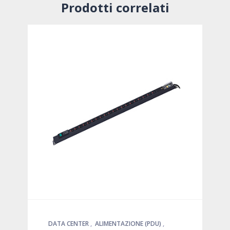
Prodotti correlati
DATA CENTER
,
ALIMENTAZIONE (PDU)
,