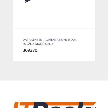
DATA CENTER
,
ALIMENTAZIONE (PDU)
,
LOCALLY MONITORED
309370