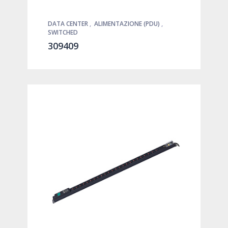
DATA CENTER
,
ALIMENTAZIONE (PDU)
,
SWITCHED
309409