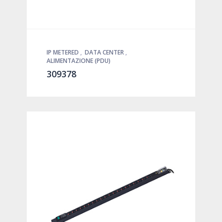
IP METERED
,
DATA CENTER
,
ALIMENTAZIONE (PDU)
309378