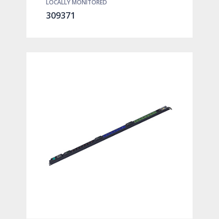
LOCALLY MONITORED
309371