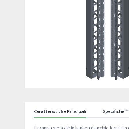
Caratteristiche Principali
Specifiche 
La canala verticale in lamiera di acciaio fornita