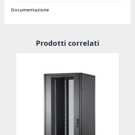
Documentazione
Prodotti correlati