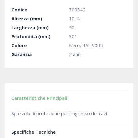
Codice
309342
Altezza (mm)
10, 4
Larghezza (mm)
50
Profondità (mm)
301
Colore
Nero, RAL 9005
Garanzia
2 anni
Caratteristiche Principali
Spazzola di protezione per l’ingresso dei cavi
Specifiche Tecniche