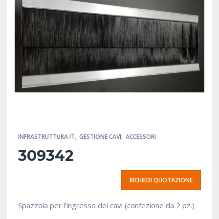
INFRASTRUTTURA IT
,
GESTIONE CAVI
,
ACCESSORI
309342
RICHIEDI QUOTAZIONE
Spazzola per l’ingresso dei cavi (confezione da 2 pz.)