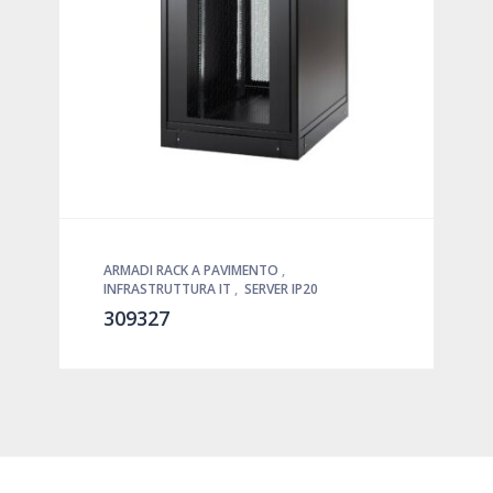
ARMADI RACK A PAVIMENTO
,
INFRASTRUTTURA IT
,
SERVER IP20
309327