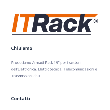
Chi siamo
Produciamo Armadi Rack 19” per i settori
dell'Elettronica, Elettrotecnica, Telecomunicazioni e
Trasmissioni dati.
Contatti