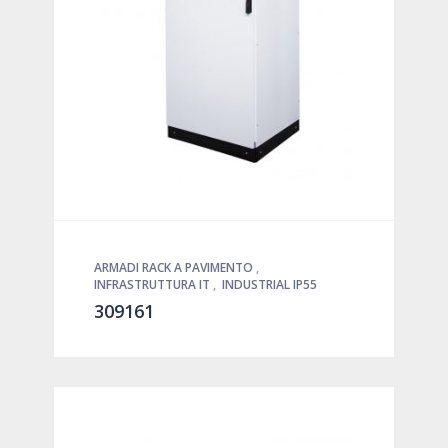
ARMADI RACK A PAVIMENTO
,
INFRASTRUTTURA IT
,
INDUSTRIAL IP55
309161