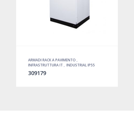
ARMADI RACK A PAVIMENTO
,
INFRASTRUTTURA IT
,
INDUSTRIAL IP55
309179