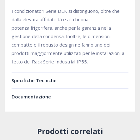
I condizionatori Serie DEK si distinguono, oltre che
dalla elevata affidabilità e alla buona
potenza frigorifera, anche per la garanzia nella
gestione della condensa. Inoltre, le dimensioni
compatte e il robusto design ne fanno uno dei
prodotti maggiormente utilizzati per le installazioni a
tetto del Rack Serie Industrial IP55.
Specifiche Tecniche
Documentazione
Prodotti correlati