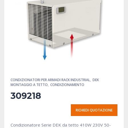
CONDIZIONATORI PER ARMADI RACK INDUSTRIAL
,
DEK
MONTAGGIO A TETTO
,
CONDIZIONAMENTO
309218
RICHIEDI QUOTAZIONE
Condizionatore Serie DEK da tetto 410W 230V 50-