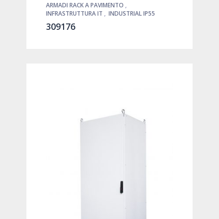
ARMADI RACK A PAVIMENTO
,
INFRASTRUTTURA IT
,
INDUSTRIAL IP55
309176