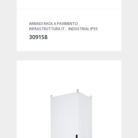
ARMADI RACK A PAVIMENTO
,
INFRASTRUTTURA IT
,
INDUSTRIAL IP55
309158