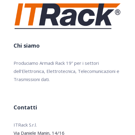
Chi siamo
Produciamo Armadi Rack 19” per i settori
dell'Elettronica, Elettrotecnica, Telecomunicazioni e
Trasmissioni dati.
Contatti
ITRack S.r.l.
Via Daniele Manin, 14/16