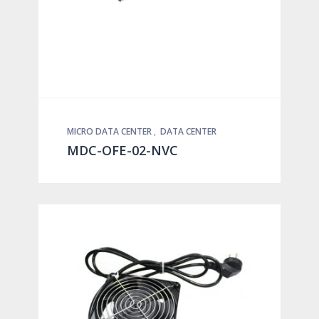
MICRO DATA CENTER
,
DATA CENTER
MDC-OFE-02-NVC