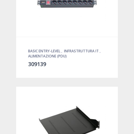
BASIC ENTRY-LEVEL
,
INFRASTRUTTURA IT
,
ALIMENTAZIONE (PDU)
309139