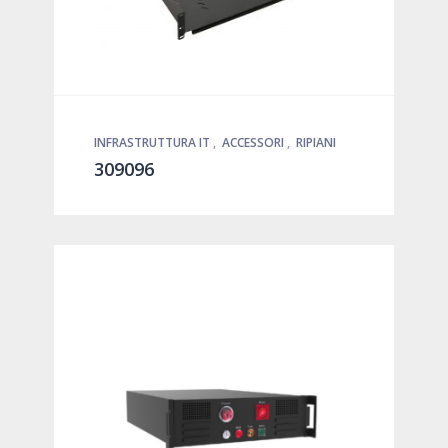
INFRASTRUTTURA IT
,
ACCESSORI
,
RIPIANI
309096