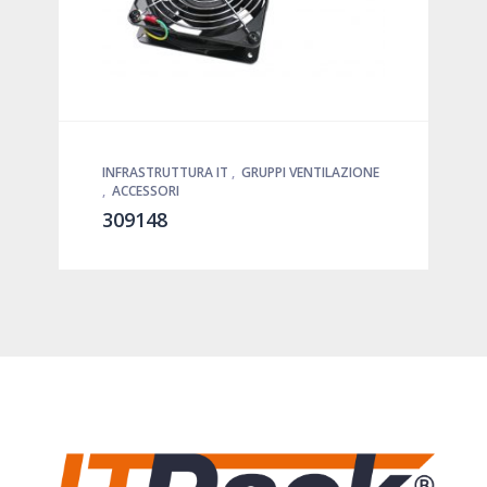
INFRASTRUTTURA IT
,
GRUPPI VENTILAZIONE
,
ACCESSORI
309148