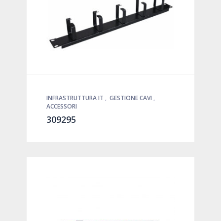
INFRASTRUTTURA IT
,
GESTIONE CAVI
,
ACCESSORI
309295