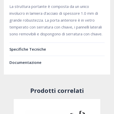
La struttura portante è composta da un unico
involucro in lamiera d’acciaio di spessore 1.0 mm di
grande robustezza. La porta anteriore è in vetro
temperato con serratura con chiave, i pannelli laterali
sono removibili e dispongono di serratura con chiave.
Specifiche Tecniche
Documentazione
Prodotti correlati