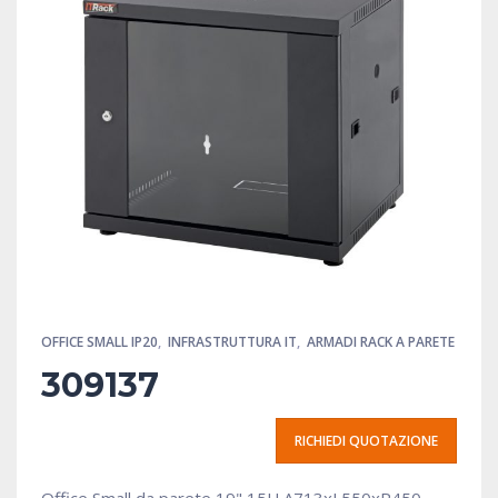
OFFICE SMALL IP20
,
INFRASTRUTTURA IT
,
ARMADI RACK A PARETE
309137
RICHIEDI QUOTAZIONE