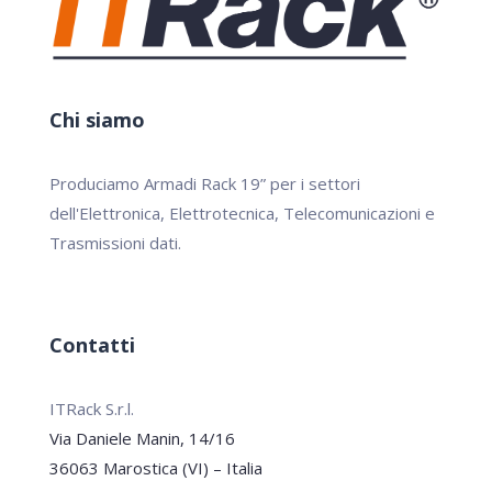
Chi siamo
Produciamo Armadi Rack 19” per i settori
dell'Elettronica, Elettrotecnica, Telecomunicazioni e
Trasmissioni dati.
Contatti
ITRack S.r.l.
Via Daniele Manin, 14/16
36063 Marostica (VI) – Italia