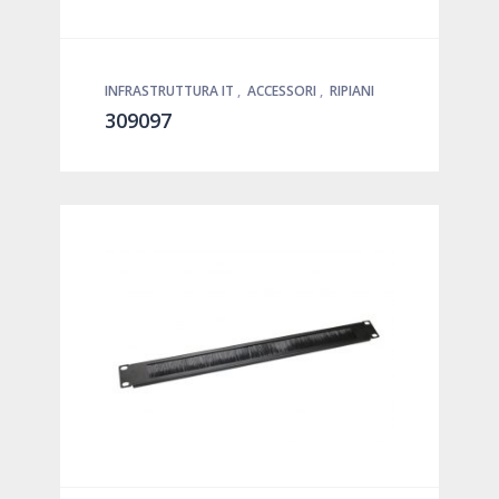
INFRASTRUTTURA IT
,
ACCESSORI
,
RIPIANI
309097