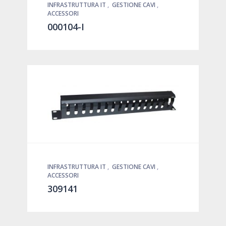
INFRASTRUTTURA IT
,
GESTIONE CAVI
,
ACCESSORI
000104-I
INFRASTRUTTURA IT
,
GESTIONE CAVI
,
ACCESSORI
309141