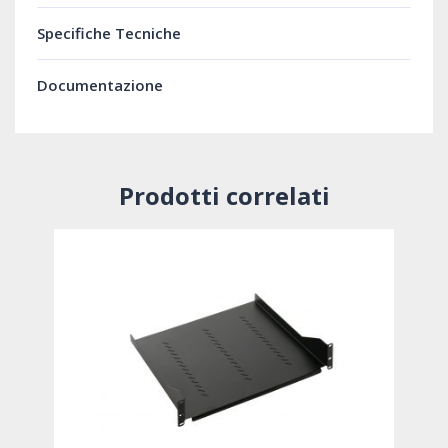
Specifiche Tecniche
Documentazione
Prodotti correlati