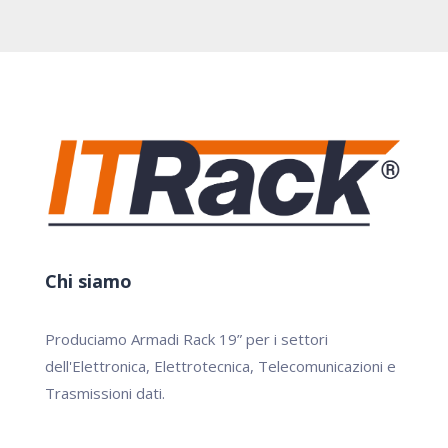
Chi siamo
Produciamo Armadi Rack 19” per i settori
dell'Elettronica, Elettrotecnica, Telecomunicazioni e
Trasmissioni dati.