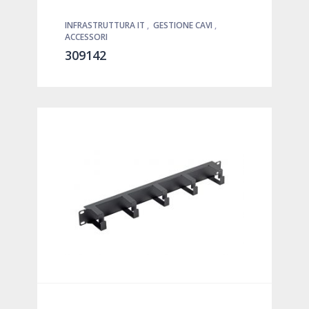
INFRASTRUTTURA IT
,
GESTIONE CAVI
,
ACCESSORI
309142