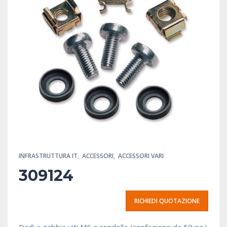
INFRASTRUTTURA IT
,
ACCESSORI
,
ACCESSORI VARI
309124
RICHIEDI QUOTAZIONE