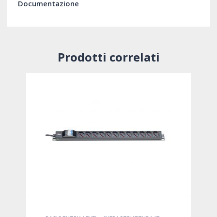
Documentazione
Prodotti correlati