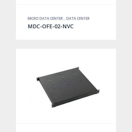
MICRO DATA CENTER
,
DATA CENTER
MDC-OFE-02-NVC