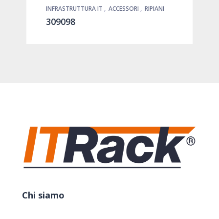
INFRASTRUTTURA IT
,
ACCESSORI
,
RIPIANI
309098
Chi siamo