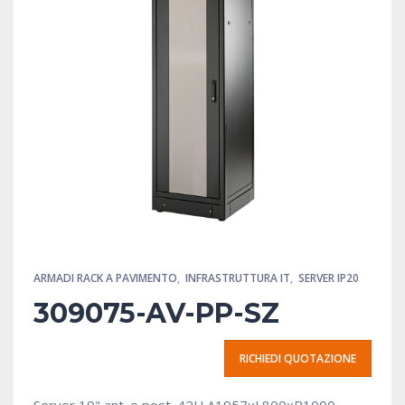
ARMADI RACK A PAVIMENTO
,
INFRASTRUTTURA IT
,
SERVER IP20
309075-AV-PP-SZ
RICHIEDI QUOTAZIONE