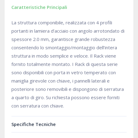
Caratteristiche Principali
La struttura componibile, realizzata con 4 profili
portanti in lamiera d’acciaio con angolo arrotondato di
spessore 2.0 mm, garantisce grande robustezza
consentendo lo smontaggio/montaggio dell’intera
struttura in modo semplice e veloce. Il Rack viene
fornito totalmente montato. I Rack di questa serie
sono disponibili con porta in vetro temperato con
maniglia girevole con chiave, i pannelli laterali e
posteriore sono removibili e dispongono di serratura
a quarto di giro. Su richiesta possono essere forniti
con serratura con chiave.
Specifiche Tecniche