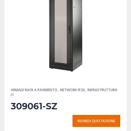
ARMADI RACK A PAVIMENTO
,
NETWORK IP20
,
INFRASTRUTTURA
IT
309061-SZ
RICHIEDI QUOTAZIONE