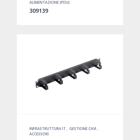
ALIMENTAZIONE (PDU)
309139
INFRASTRUTTURA IT
,
GESTIONE CAVI
,
ACCESSORI