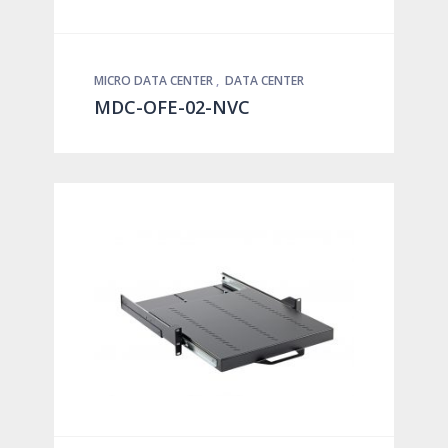
MICRO DATA CENTER
,
DATA CENTER
MDC-OFE-02-NVC