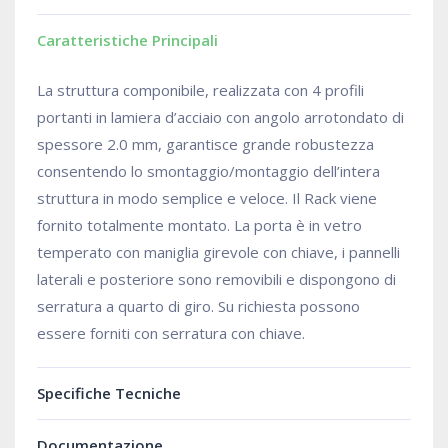
Caratteristiche Principali
La struttura componibile, realizzata con 4 profili
portanti in lamiera d’acciaio con angolo arrotondato di
spessore 2.0 mm, garantisce grande robustezza
consentendo lo smontaggio/montaggio dell’intera
struttura in modo semplice e veloce. Il Rack viene
fornito totalmente montato. La porta è in vetro
temperato con maniglia girevole con chiave, i pannelli
laterali e posteriore sono removibili e dispongono di
serratura a quarto di giro. Su richiesta possono
essere forniti con serratura con chiave.
Specifiche Tecniche
Documentazione