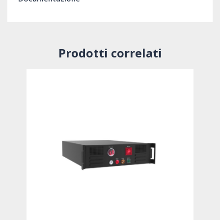
Prodotti correlati