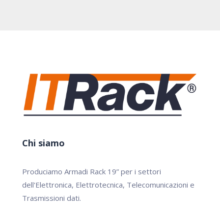
Chi siamo
Produciamo Armadi Rack 19” per i settori
dell'Elettronica, Elettrotecnica, Telecomunicazioni e
Trasmissioni dati.