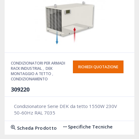
CONDIZIONATORI PER ARMADI
RICHIEDI QUOTAZIONE
RACK INDUSTRIAL
,
DEK
MONTAGGIO A TETTO
,
CONDIZIONAMENTO
309220
Condizionatore Serie DEK da tetto 1550W 230V
50-60Hz RAL 7035
Specifiche Tecniche
Scheda Prodotto