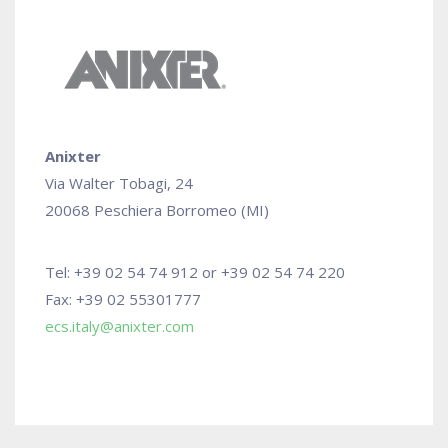
Anixter
Via Walter Tobagi, 24
20068 Peschiera Borromeo (MI)
Tel: +39 02 54 74 912 or +39 02 54 74 220
Fax: +39 02 55301777
ecs.italy@anixter.com