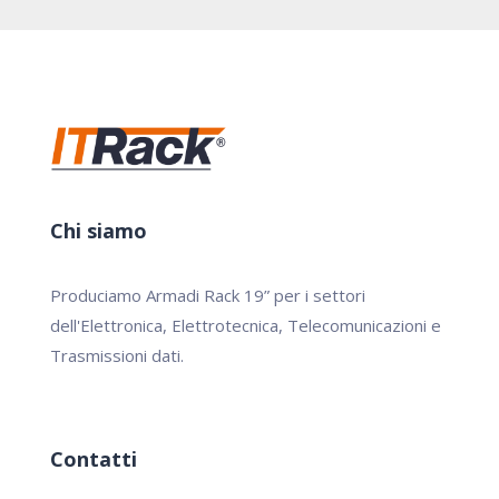
Chi siamo
Produciamo Armadi Rack 19” per i settori
dell'Elettronica, Elettrotecnica, Telecomunicazioni e
Trasmissioni dati.
Contatti