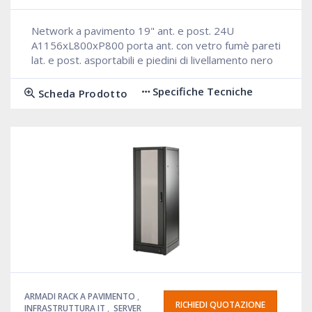
Network a pavimento 19" ant. e post. 24U
A1156xL800xP800 porta ant. con vetro fumè pareti
lat. e post. asportabili e piedini di livellamento nero
Specifiche Tecniche
Scheda Prodotto
ARMADI RACK A PAVIMENTO
,
RICHIEDI QUOTAZIONE
INFRASTRUTTURA IT
,
SERVER