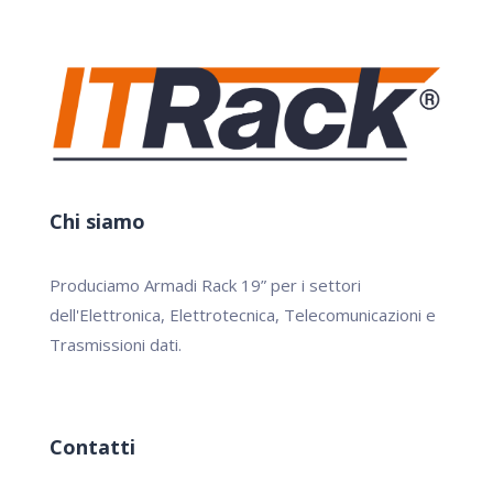
Chi siamo
Produciamo Armadi Rack 19” per i settori
dell'Elettronica, Elettrotecnica, Telecomunicazioni e
Trasmissioni dati.
Contatti